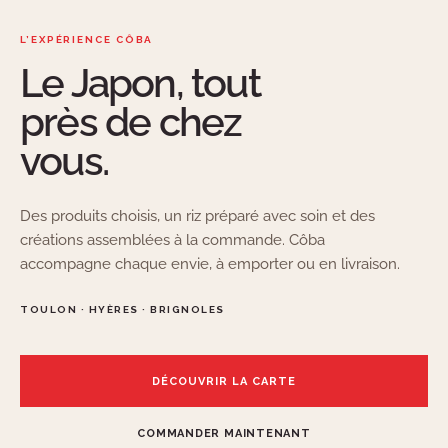
L’EXPÉRIENCE CÔBA
Le Japon, tout
près de chez
vous.
Des produits choisis, un riz préparé avec soin et des
créations assemblées à la commande. Côba
accompagne chaque envie, à emporter ou en livraison.
TOULON · HYÈRES · BRIGNOLES
DÉCOUVRIR LA CARTE
COMMANDER MAINTENANT