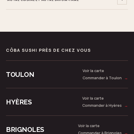
CÔBA SUSHI PRÈS DE CHEZ VOUS
Voir la carte
TOULON
Commander à Toulon
→
Voir la carte
HYÈRES
Commander à Hyères
→
Voir la carte
BRIGNOLES
Commander à Brignoles
→