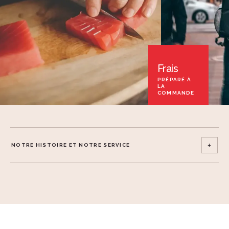
Frais
PRÉPARÉ À
LA
COMMANDE
+
NOTRE HISTOIRE ET NOTRE SERVICE