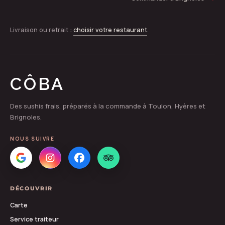
Livraison ou retrait :
choisir votre restaurant
.
CÔBA
Des sushis frais, préparés à la commande à Toulon, Hyères et
Brignoles.
NOUS SUIVRE
DÉCOUVRIR
Carte
Service traiteur