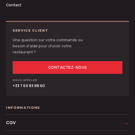
Contact
SERVICE CLIENT
Une question sur votre commande ou
besoin d’aide pour choisir votre
restaurant ?
CONTACTEZ-NOUS
NOUS APPELER
+33 7 69 83 88 60
INFORMATIONS
CGV