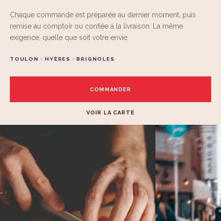
Chaque commande est préparée au dernier moment, puis
remise au comptoir ou confiée à la livraison. La même
exigence, quelle que soit votre envie.
TOULON · HYÈRES · BRIGNOLES
COMMANDER
VOIR LA CARTE